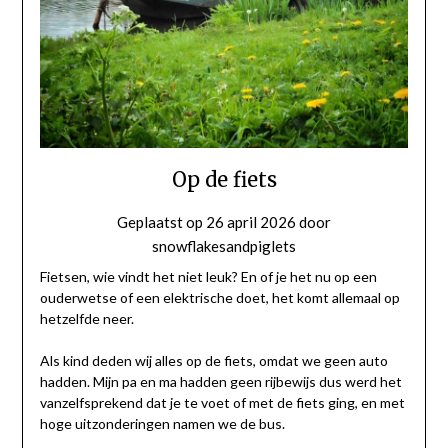
Op de fiets
Geplaatst op
26 april 2026
door
snowflakesandpiglets
Fietsen, wie vindt het niet leuk? En of je het nu op een
ouderwetse of een elektrische doet, het komt allemaal op
hetzelfde neer.
Als kind deden wij alles op de fiets, omdat we geen auto
hadden. Mijn pa en ma hadden geen rijbewijs dus werd het
vanzelfsprekend dat je te voet of met de fiets ging, en met
hoge uitzonderingen namen we de bus.