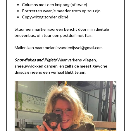
Columns met een knipoog (of twee)
Portretten waar je moeder trots op zou zijn
Copywritng zonder cliché
Stuur een mailtje, gooi een bericht door mijn digitale
brievenbus, of stuur een postduif met flair.
Mailen kan naar: melanievandenijssel@gmail.com
Snowflakes and Piglets
Waar varkens vliegen,
sneeuwvlokken dansen, en zelfs de meest gewone
dinsdag ineens een verhaal blijkt te zijn.