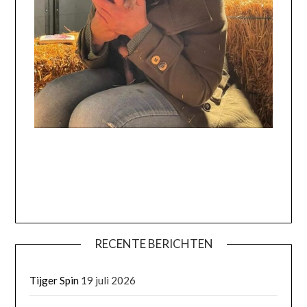
RECENTE BERICHTEN
Tijger Spin
19 juli 2026