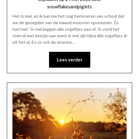
snowflakesandpiglets
Het is mei, en ik kan me het nog herinneren van school dat
we de gezegden van de maand moesten opnoemen. Zo
had mei: ‘In mei leggen alle vogeltjes een ei’. Ik vond het
toen al een beetje raar want in mei zijn bijna alle vogeltjes al
uit het ei. En zo ook de enorme…
Lees verder