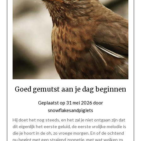
Goed gemutst aan je dag beginnen
Geplaatst op
31 mei 2026
door
snowflakesandpiglets
Hij doet het nog steeds, en het zal je niet ontgaan zijn dat
dit eigenlijk het eerste geluid, de eerste vrolijke melodie is
die je hoort in de oh, zo vroege morgen. En of de ochtend
nu begint met een stralend zonnetje, met wat wolken zo