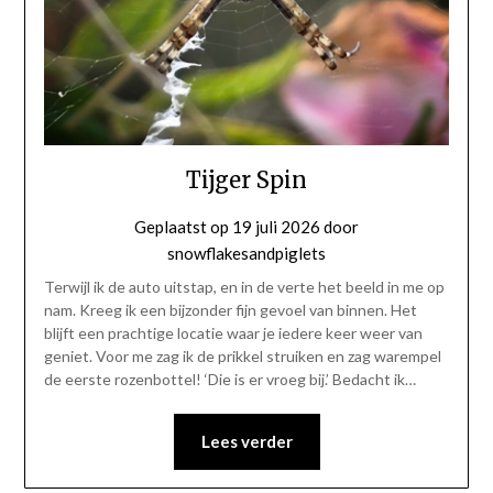
Tijger Spin
Geplaatst op
19 juli 2026
door
snowflakesandpiglets
Terwijl ik de auto uitstap, en in de verte het beeld in me op
nam. Kreeg ik een bijzonder fijn gevoel van binnen. Het
blijft een prachtige locatie waar je iedere keer weer van
geniet. Voor me zag ik de prikkel struiken en zag warempel
de eerste rozenbottel! ‘Die is er vroeg bij.’ Bedacht ik…
Lees verder