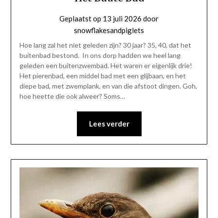
Geplaatst op
13 juli 2026
door
snowflakesandpiglets
Hoe lang zal het niet geleden zijn? 30 jaar? 35, 40, dat het
buitenbad bestond. In ons dorp hadden we heel lang
geleden een buitenzwembad. Het waren er eigenlijk drie!
Het pierenbad, een middel bad met een glijbaan, en het
diepe bad, met zwemplank, en van die afstoot dingen. Goh,
hoe heette die ook alweer? Soms…
Lees verder