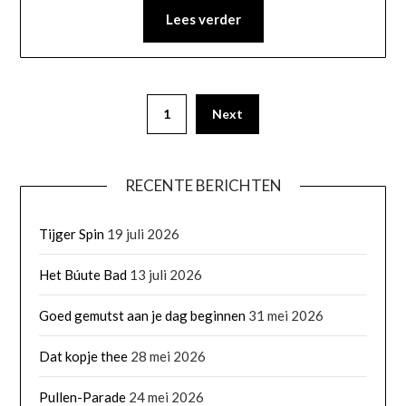
Lees verder
1
Next
RECENTE BERICHTEN
Tijger Spin
19 juli 2026
Het Búute Bad
13 juli 2026
Goed gemutst aan je dag beginnen
31 mei 2026
Dat kopje thee
28 mei 2026
Pullen-Parade
24 mei 2026