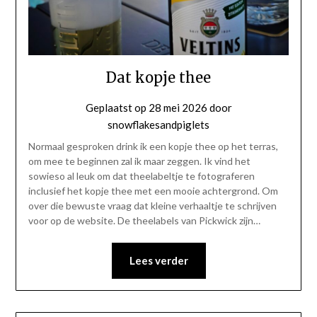
Dat kopje thee
Geplaatst op
28 mei 2026
door
snowflakesandpiglets
Normaal gesproken drink ik een kopje thee op het terras,
om mee te beginnen zal ik maar zeggen. Ik vind het
sowieso al leuk om dat theelabeltje te fotograferen
inclusief het kopje thee met een mooie achtergrond. Om
over die bewuste vraag dat kleine verhaaltje te schrijven
voor op de website. De theelabels van Pickwick zijn…
Lees verder