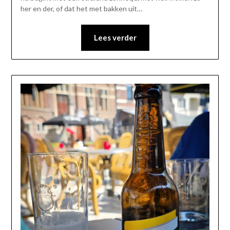
her en der, of dat het met bakken uit…
Lees verder