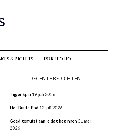
s
KES & PIGLETS
PORTFOLIO
RECENTE BERICHTEN
Tijger Spin
19 juli 2026
Het Búute Bad
13 juli 2026
Goed gemutst aan je dag beginnen
31 mei
2026