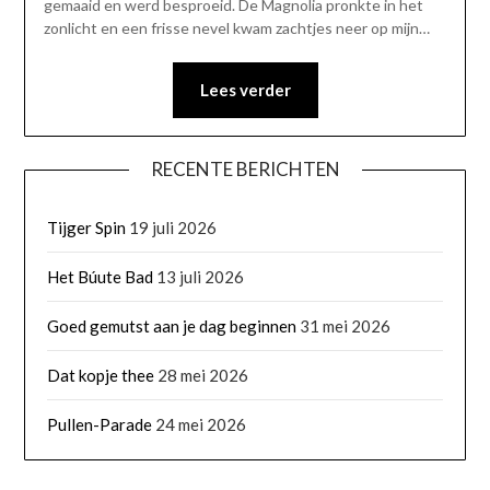
gemaaid en werd besproeid. De Magnolia pronkte in het
zonlicht en een frisse nevel kwam zachtjes neer op mijn…
Lees verder
RECENTE BERICHTEN
Tijger Spin
19 juli 2026
Het Búute Bad
13 juli 2026
Goed gemutst aan je dag beginnen
31 mei 2026
Dat kopje thee
28 mei 2026
Pullen-Parade
24 mei 2026