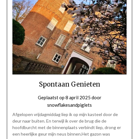
Spontaan Genieten
Geplaatst op
8 april 2025
door
snowflakesandpiglets
Afgelopen vrijdagmiddag liep ik op mijn kasteel door de
deur naar buiten. En terwijl ik over de brug die de
hoofdburcht met de binnenplaats verbindt liep, drong er
een heerlijke geur mijn neus binnen.Het gazon was