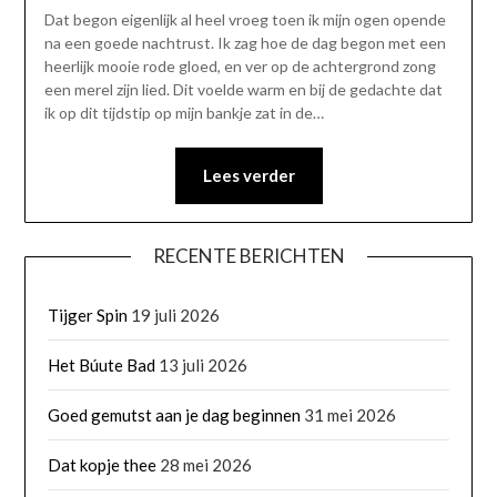
Dat begon eigenlijk al heel vroeg toen ik mijn ogen opende
na een goede nachtrust. Ik zag hoe de dag begon met een
heerlijk mooie rode gloed, en ver op de achtergrond zong
een merel zijn lied. Dit voelde warm en bij de gedachte dat
ik op dit tijdstip op mijn bankje zat in de…
Lees verder
RECENTE BERICHTEN
Tijger Spin
19 juli 2026
Het Búute Bad
13 juli 2026
Goed gemutst aan je dag beginnen
31 mei 2026
Dat kopje thee
28 mei 2026